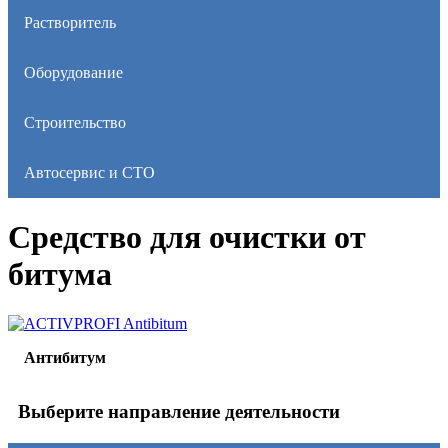
Растворитель
Оборудование
Строительство
Автосервис и СТО
Средство для очистки от
битума
ACTIVPROFI Antibitum
Антибитум
Выберите направление деятельности