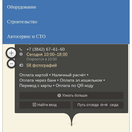
Оборудование
Строительство
Автосервис и СТО