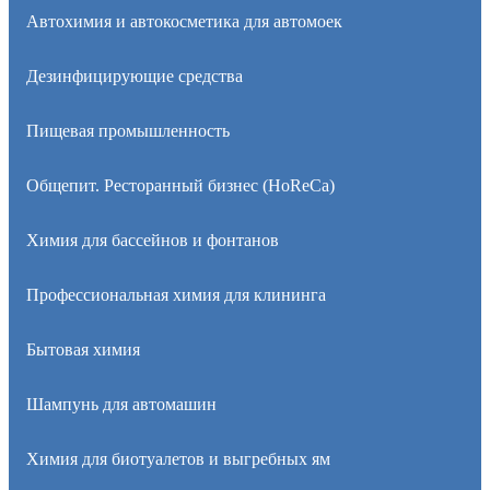
Автохимия и автокосметика для автомоек
Дезинфицирующие средства
Пищевая промышленность
Общепит. Ресторанный бизнес (HoReCa)
Химия для бассейнов и фонтанов
Профессиональная химия для клининга
Бытовая химия
Шампунь для автомашин
Химия для биотуалетов и выгребных ям