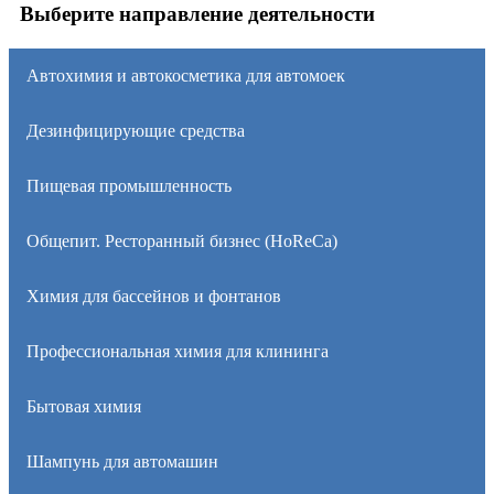
Выберите направление деятельности
Автохимия и автокосметика для автомоек
Дезинфицирующие средства
Пищевая промышленность
Общепит. Ресторанный бизнес (HoReCa)
Химия для бассейнов и фонтанов
Профессиональная химия для клининга
Бытовая химия
Шампунь для автомашин