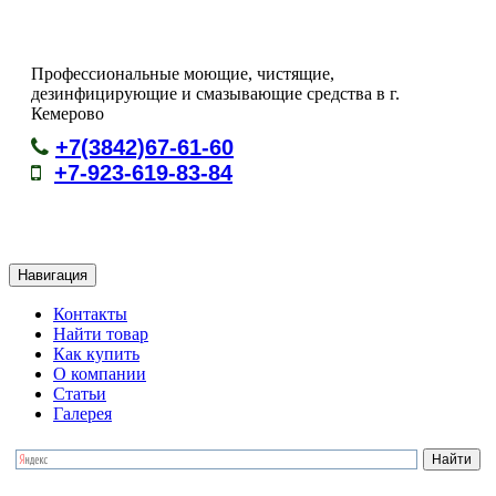
Профессиональные моющие, чистящие,
дезинфицирующие и смазывающие средства в г.
Кемерово
+7(3842)67-61-60
+7-923-619-83-84
Навигация
Контакты
Найти товар
Как купить
О компании
Статьи
Галерея