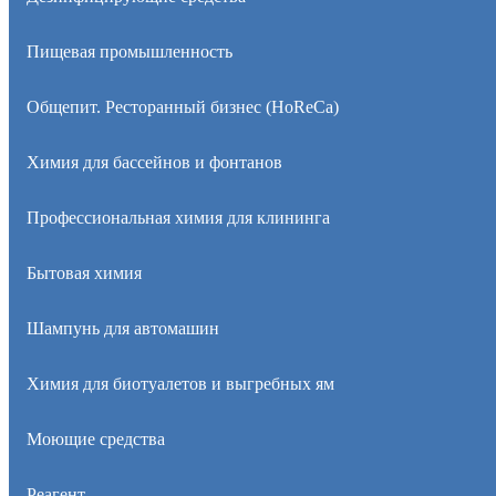
Пищевая промышленность
Общепит. Ресторанный бизнес (HoReCa)
Химия для бассейнов и фонтанов
Профессиональная химия для клининга
Бытовая химия
Шампунь для автомашин
Химия для биотуалетов и выгребных ям
Моющие средства
Реагент