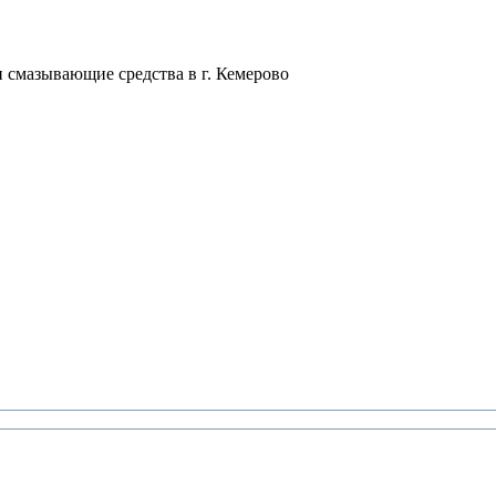
смазывающие средства в г. Кемерово