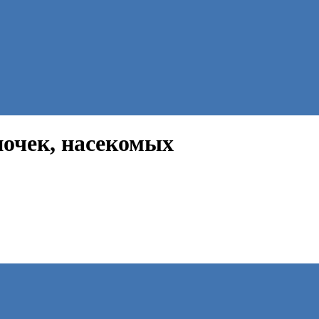
почек, насекомых