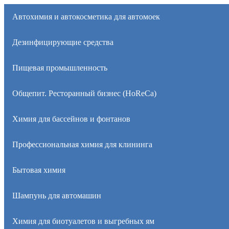
Автохимия и автокосметика для автомоек
Дезинфицирующие средства
Пищевая промышленность
Общепит. Ресторанный бизнес (HoReCa)
Химия для бассейнов и фонтанов
Профессиональная химия для клининга
Бытовая химия
Шампунь для автомашин
Химия для биотуалетов и выгребных ям