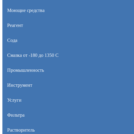
Моющие средства
Реагент
Сода
Смазка от -180 до 1350 С
Промышленность
Инструмент
Услуги
Фильтра
Растворитель