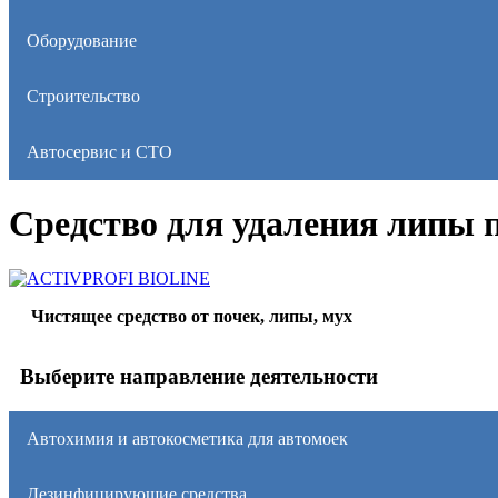
Оборудование
Строительство
Автосервис и СТО
Средство для удаления липы 
ACTIVPROFI BIOLINE
Чистящее средство от почек, липы, мух
Выберите направление деятельности
Автохимия и автокосметика для автомоек
Дезинфицирующие средства