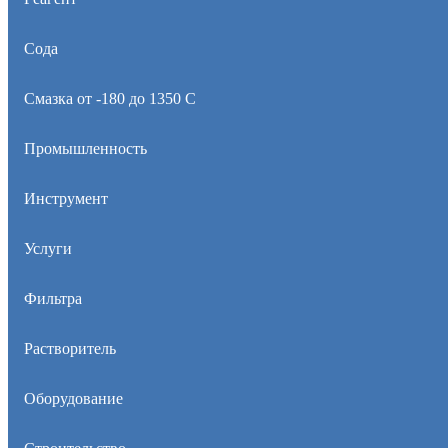
Сода
Смазка от -180 до 1350 С
Промышленность
Инструмент
Услуги
Фильтра
Растворитель
Оборудование