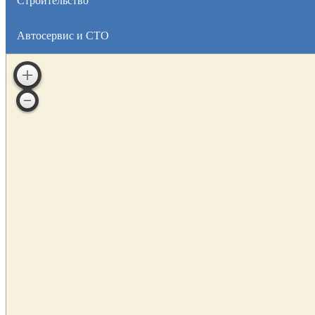
Строительство
Автосервис и СТО