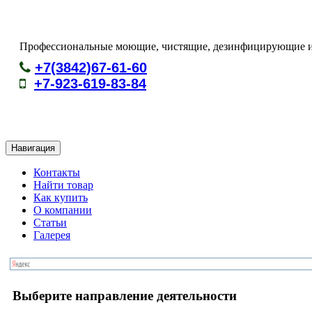
Профессиональные моющие, чистящие, дезинфицирующие и 
+7(3842)67-61-60
+7-923-619-83-84
Навигация
Контакты
Найти товар
Как купить
О компании
Статьи
Галерея
Выберите направление деятельности