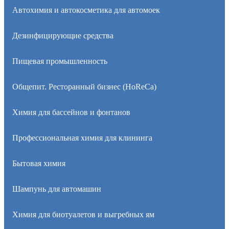
Автохимия и автокосметика для автомоек
Дезинфицирующие средства
Пищевая промышленность
Общепит. Ресторанный бизнес (HoReCa)
Химия для бассейнов и фонтанов
Профессиональная химия для клининга
Бытовая химия
Шампунь для автомашин
Химия для биотуалетов и выгребных ям