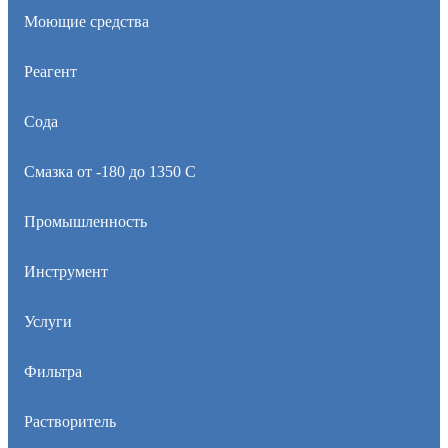
Моющие средства
Реагент
Сода
Смазка от -180 до 1350 С
Промышленность
Инструмент
Услуги
Фильтра
Растворитель