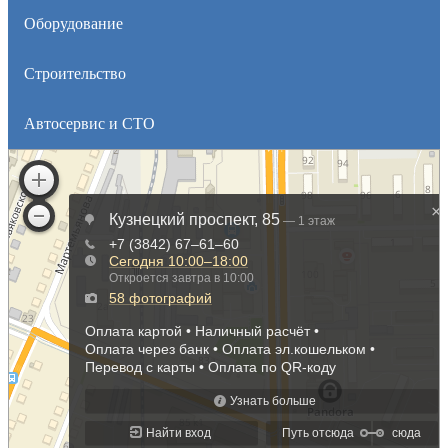
Оборудование
Строительство
Автосервис и СТО