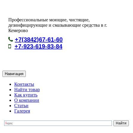
Профессиональные моющие, чистящие,
дезинфицирующие и смазывающие средства в г.
Кемерово
+7(3842)67-61-60
+7-923-619-83-84
Навигация
Контакты
Найти товар
Как купить
О компании
Статьи
Галерея