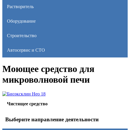
Растворитель
Оборудование
Строительство
Автосервис и СТО
Моющее средство для
микроволновой печи
Биоэксклин Нео 18
Чистящее средство
Выберите направление деятельности