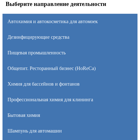
Выберите направление деятельности
Автохимия и автокосметика для автомоек
Дезинфицирующие средства
Пищевая промышленность
Общепит. Ресторанный бизнес (HoReCa)
Химия для бассейнов и фонтанов
Профессиональная химия для клининга
Бытовая химия
Шампунь для автомашин