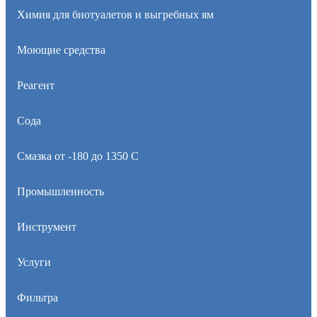
Химия для биотуалетов и выгребных ям
Моющие средства
Реагент
Сода
Смазка от -180 до 1350 С
Промышленность
Инструмент
Услуги
Фильтра