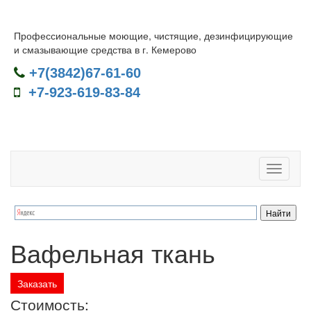
Профессиональные моющие, чистящие, дезинфицирующие
и смазывающие средства в г. Кемерово
+7(3842)67-61-60
+7-923-619-83-84
Навига
Вафельная ткань
Стоимость: