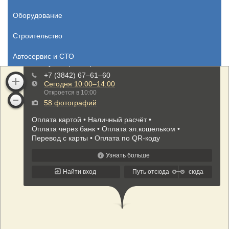
Оборудование
Строительство
Автосервис и СТО