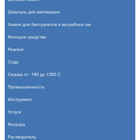
Шампунь для автомашин
Химия для биотуалетов и выгребных ям
Моющие средства
Реагент
Сода
Смазка от -180 до 1350 С
Промышленность
Инструмент
Услуги
Фильтра
Растворитель