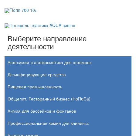
Florin 700 10л
Полироль пластика AQUA вишня
Выберите направление
деятельности
Автохимия и автокосметика для автомоек
Дезинфицирующие средства
Пищевая промышленность
Общепит. Ресторанный бизнес (HoReCa)
Химия для бассейнов и фонтанов
Профессиональная химия для клининга
Бытовая химия