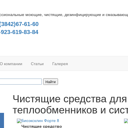
сиональные моющие, чистящие, дезинфицирующие и смазывающие
(3842)67-61-60
-923-619-83-84
О компании
Статьи
Галерея
Чистящие средства для
теплообменников и сис
Биоэксклин Форте 8
Чистящие средство