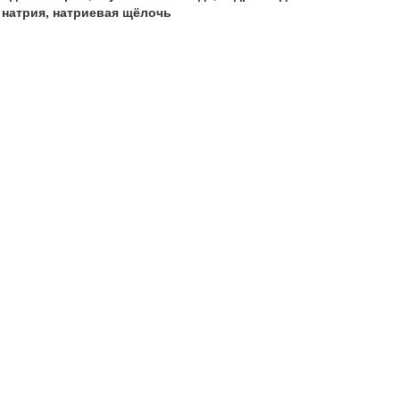
натрия, натриевая щёлочь