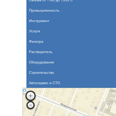
Промышленность
Инструмент
Услуги
Фильтра
Растворитель
Оборудование
Строительство
Автосервис и СТО