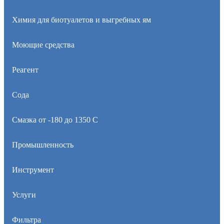
Химия для биотуалетов и выгребных ям
Моющие средства
Реагент
Сода
Смазка от -180 до 1350 С
Промышленность
Инструмент
Услуги
Фильтра