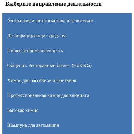
Выберите направление деятельности
Автохимия и автокосметика для автомоек
Дезинфицирующие средства
Пищевая промышленность
Общепит. Ресторанный бизнес (HoReCa)
Химия для бассейнов и фонтанов
Профессиональная химия для клининга
Бытовая химия
Шампунь для автомашин