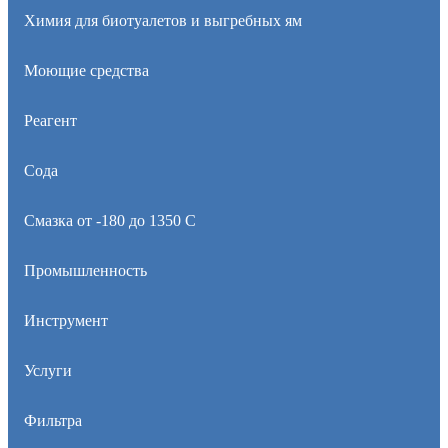
Химия для биотуалетов и выгребных ям
Моющие средства
Реагент
Сода
Смазка от -180 до 1350 С
Промышленность
Инструмент
Услуги
Фильтра