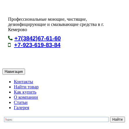
Профессиональные моющие, чистящие,
дезинфицирующие и смазывающие средства в г.
Кемерово
+7(3842)67-61-60
+7-923-619-83-84
Навигация
Контакты
Найти товар
Как купить
О компании
Статьи
Галерея