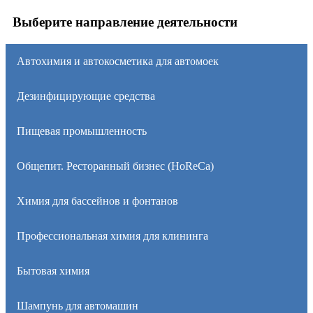
Выберите направление деятельности
Автохимия и автокосметика для автомоек
Дезинфицирующие средства
Пищевая промышленность
Общепит. Ресторанный бизнес (HoReCa)
Химия для бассейнов и фонтанов
Профессиональная химия для клининга
Бытовая химия
Шампунь для автомашин