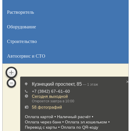
Растворитель
Оборудование
Строительство
Автосервис и СТО